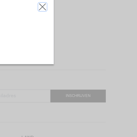
INSCHRIJVEN