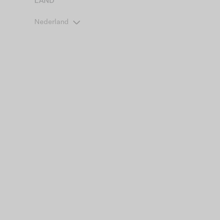
LAND
Nederland