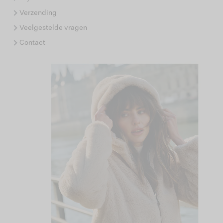
Verzending
Veelgestelde vragen
Contact