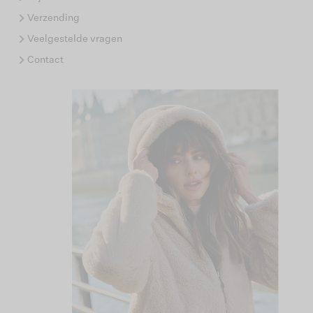
Verzending
Veelgestelde vragen
Contact