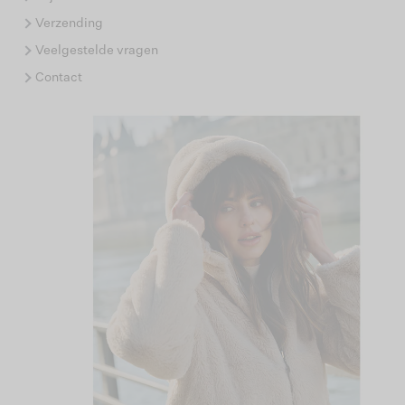
Verzending
Veelgestelde vragen
Contact