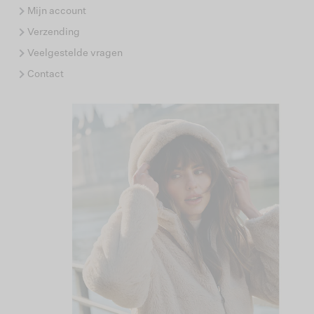
Mijn account
Verzending
Veelgestelde vragen
Contact