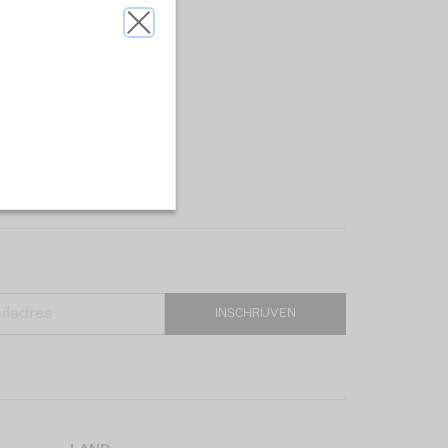
INSCHRIJVEN