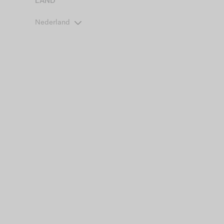
LAND
Nederland