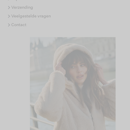
Verzending
Veelgestelde vragen
Contact