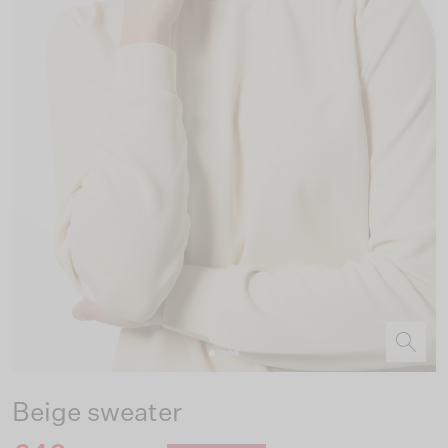
Beige sweater