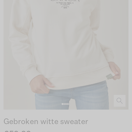
Gebroken witte sweater