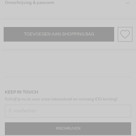
Omschrijving & pasvorm
TOEVOEGEN AAN SHOPPING BAG
KEEP IN TOUCH
Schrijf je nu in voor onze nieuwsbrief en ontvang €10 korting!
INSCHRIJVEN