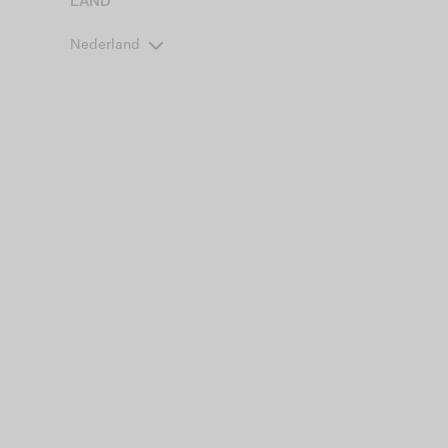
LAND
Nederland