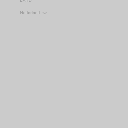
LAND
Nederland