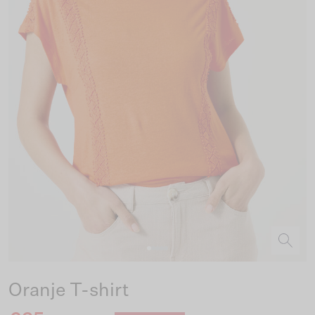
Oranje T-shirt