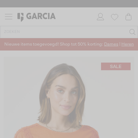
Nieuwe items toegevoegd! Shop tot 50% korting:
Dames
|
Heren