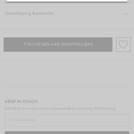
Omschrijving & pasvorm
TOEVOEGEN AAN SHOPPING BAG
KEEP IN TOUCH
Schrijf je nu in voor onze nieuwsbrief en ontvang €10 korting!