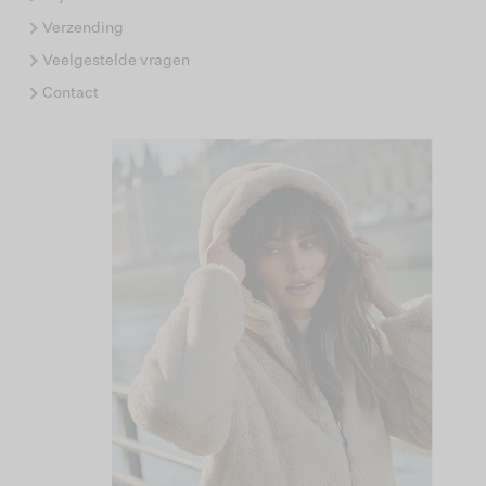
Verzending
Veelgestelde vragen
Contact