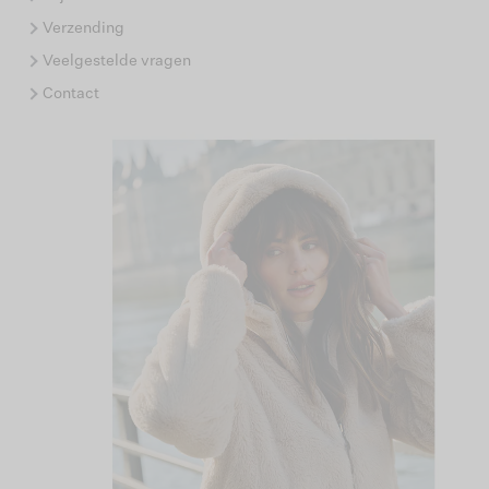
Verzending
Veelgestelde vragen
Contact