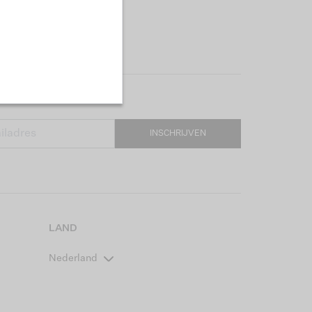
INSCHRIJVEN
LAND
Nederland