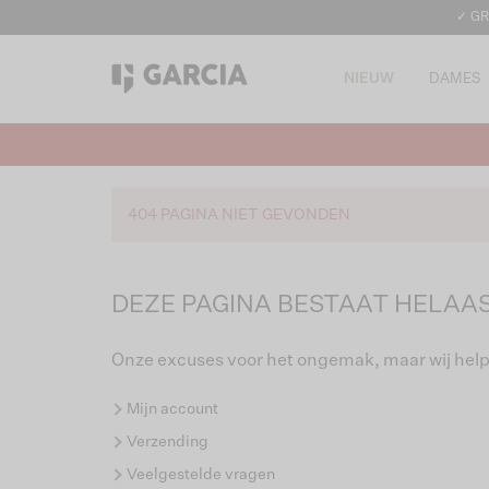
✓ GR
NIEUW
DAMES
404 PAGINA NIET GEVONDEN
DEZE PAGINA BESTAAT HELAAS
Onze excuses voor het ongemak, maar wij help
Mijn account
Verzending
Veelgestelde vragen