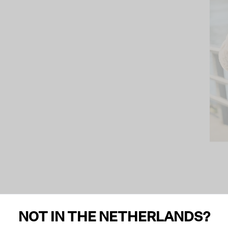
NOT IN THE NETHERLANDS?