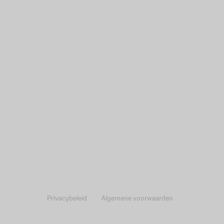
Privacybeleid
Algemene voorwaarden