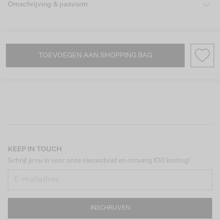
Omschrijving & pasvorm
TOEVOEGEN AAN SHOPPING BAG
KEEP IN TOUCH
Schrijf je nu in voor onze nieuwsbrief en ontvang €10 korting!
INSCHRIJVEN