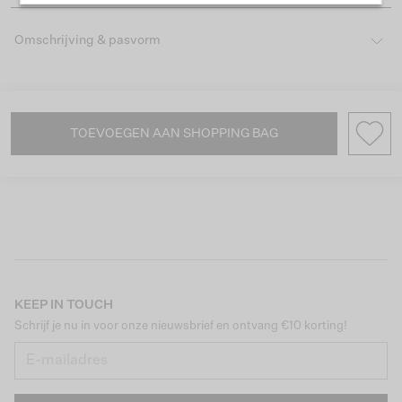
Omschrijving & pasvorm
TOEVOEGEN AAN SHOPPING BAG
KEEP IN TOUCH
Schrijf je nu in voor onze nieuwsbrief en ontvang €10 korting!