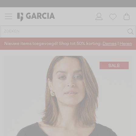
Nieuwe items toegevoegd! Shop tot 50% korting:
Dames
|
Heren