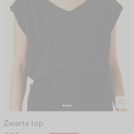
Zwarte top