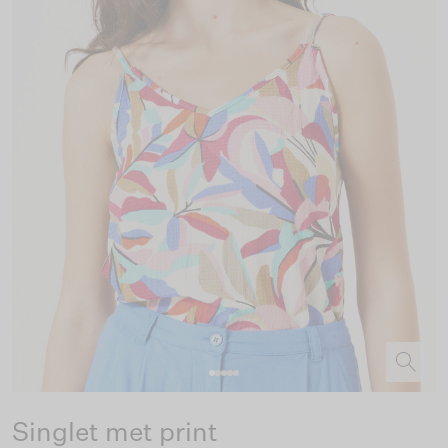
Singlet met print