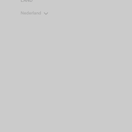
LAND
Nederland