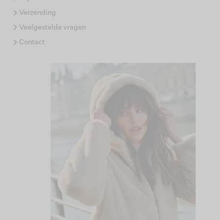
Verzending
Veelgestelde vragen
Contact