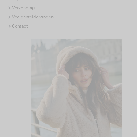
Verzending
Veelgestelde vragen
Contact