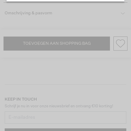
Omschrijving & pasvorm
TOEVOEGEN AAN SHOPPING BAG
KEEP IN TOUCH
Schrijf je nu in voor onze nieuwsbrief en ontvang €10 korting!