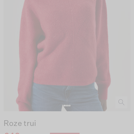
Roze trui