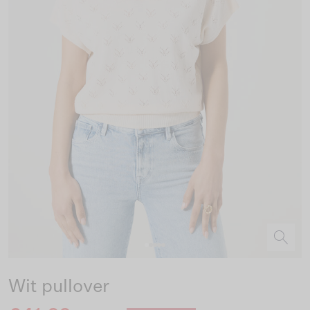
Wit pullover