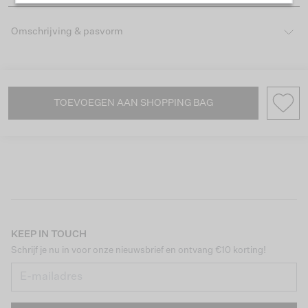
Omschrijving & pasvorm
TOEVOEGEN AAN SHOPPING BAG
KEEP IN TOUCH
Schrijf je nu in voor onze nieuwsbrief en ontvang €10 korting!