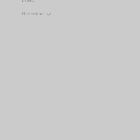
LAND
Nederland