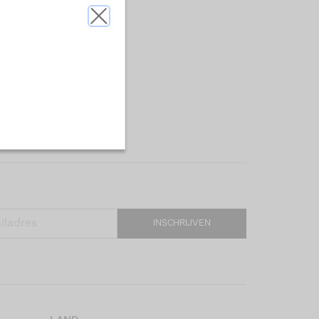
INSCHRIJVEN