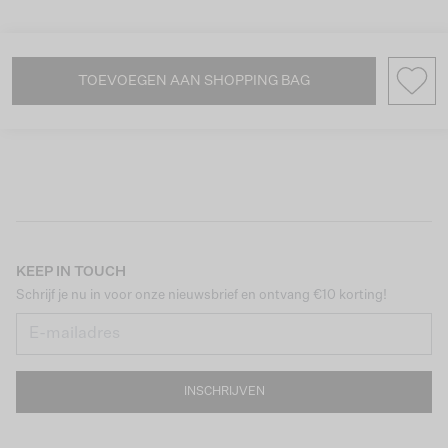
TOEVOEGEN AAN SHOPPING BAG
KEEP IN TOUCH
Schrijf je nu in voor onze nieuwsbrief en ontvang €10 korting!
INSCHRIJVEN