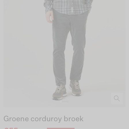
Groene corduroy broek