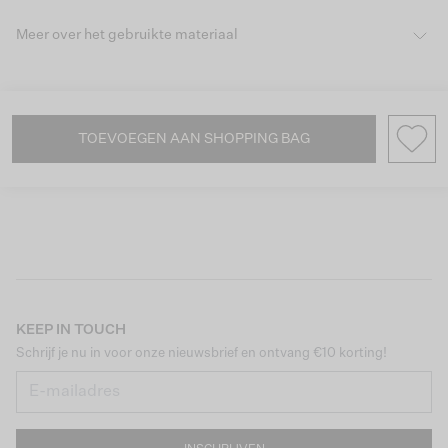
Meer over het gebruikte materiaal
TOEVOEGEN AAN SHOPPING BAG
KEEP IN TOUCH
Schrijf je nu in voor onze nieuwsbrief en ontvang €10 korting!