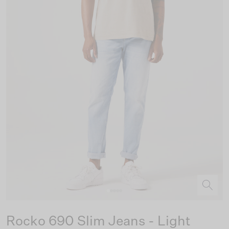
Rocko 690 Slim Jeans - Light