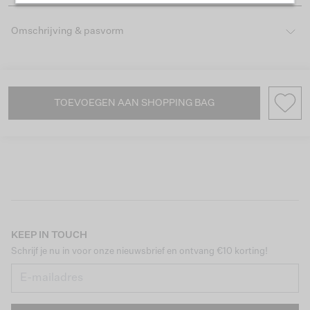
Omschrijving & pasvorm
TOEVOEGEN AAN SHOPPING BAG
KEEP IN TOUCH
Schrijf je nu in voor onze nieuwsbrief en ontvang €10 korting!