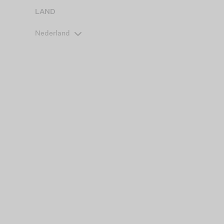
LAND
Nederland