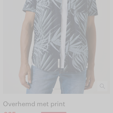
Overhemd met print