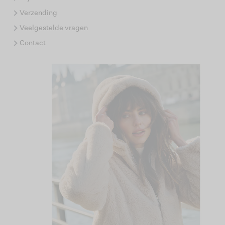
Verzending
Veelgestelde vragen
Contact