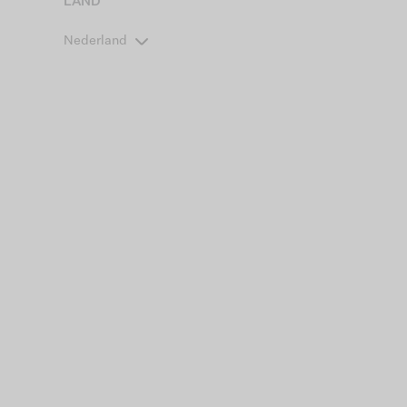
LAND
Nederland