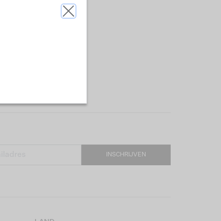
INSCHRIJVEN