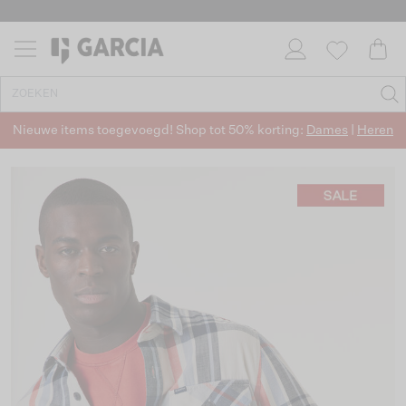
Nieuwe items toegevoegd! Shop tot 50% korting:
Dames
|
Heren