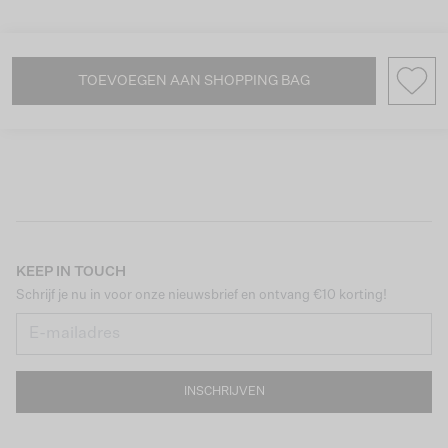
TOEVOEGEN AAN SHOPPING BAG
KEEP IN TOUCH
Schrijf je nu in voor onze nieuwsbrief en ontvang €10 korting!
INSCHRIJVEN