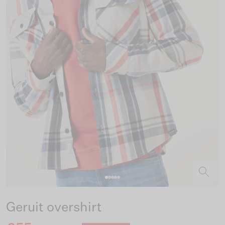
Geruit overshirt