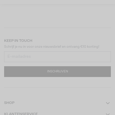
KEEP IN TOUCH
Schrijf je nu in voor onze nieuwsbrief en ontvang €10 korting!
INSCHRIJVEN
SHOP
Dames
KLANTENSERVICE