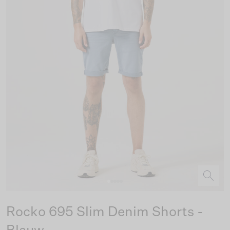
Rocko 695 Slim Denim Shorts -