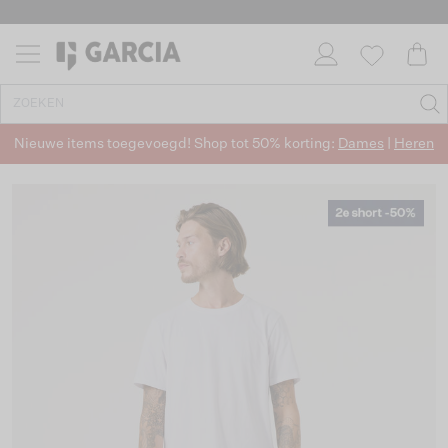
Nieuwe items toegevoegd! Shop tot 50% korting:
Dames
|
Heren