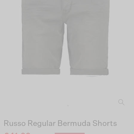
Russo Regular Bermuda Shorts