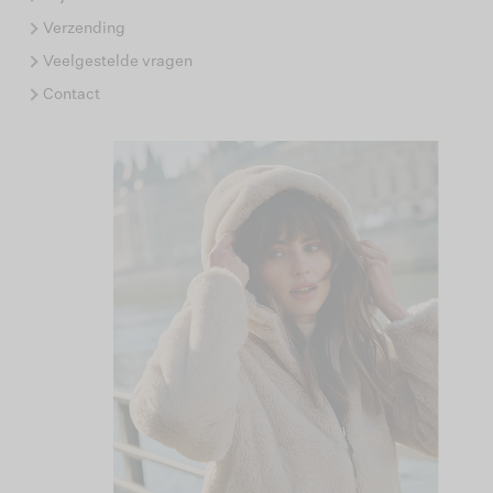
Verzending
Veelgestelde vragen
Contact