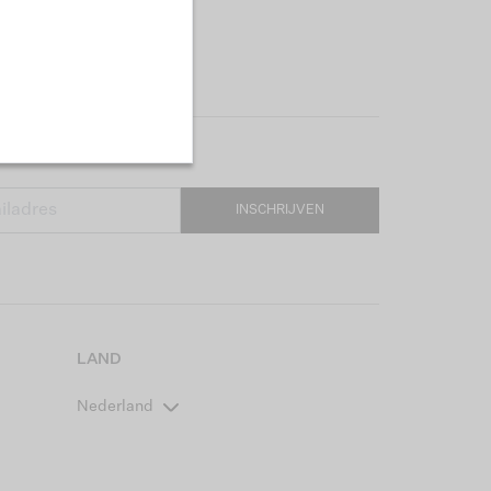
INSCHRIJVEN
LAND
Nederland