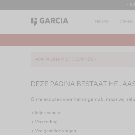
✓ GR
NIEUW
DAMES
404 PAGINA NIET GEVONDEN
DEZE PAGINA BESTAAT HELAAS
Onze excuses voor het ongemak, maar wij help
Mijn account
Verzending
Veelgestelde vragen