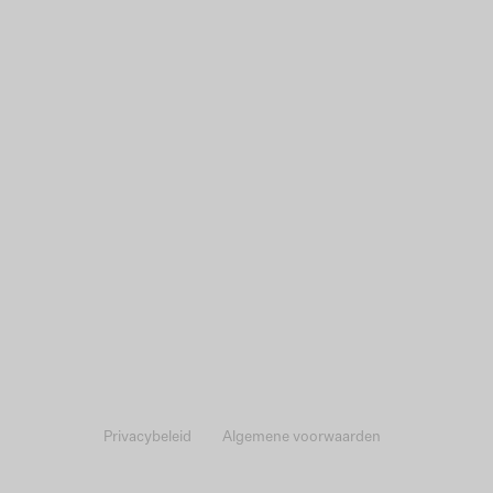
Privacybeleid
Algemene voorwaarden