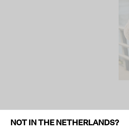
NOT IN THE NETHERLANDS?