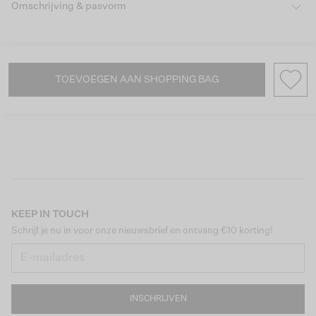
Omschrijving & pasvorm
TOEVOEGEN AAN SHOPPING BAG
KEEP IN TOUCH
Schrijf je nu in voor onze nieuwsbrief en ontvang €10 korting!
INSCHRIJVEN