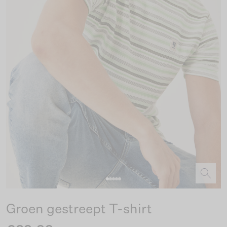
Groen gestreept T-shirt