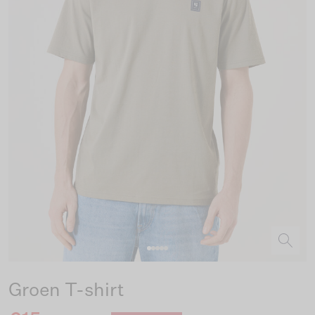
Groen T-shirt