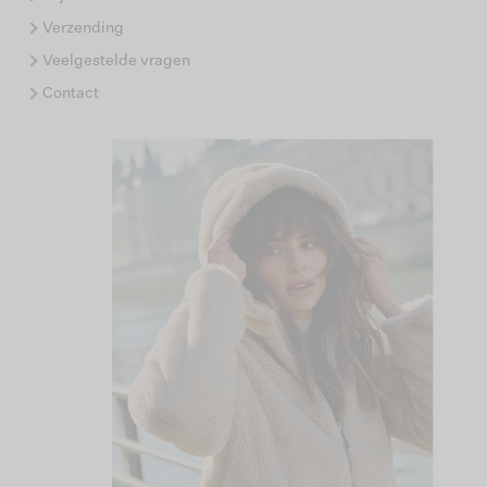
Verzending
Veelgestelde vragen
Contact