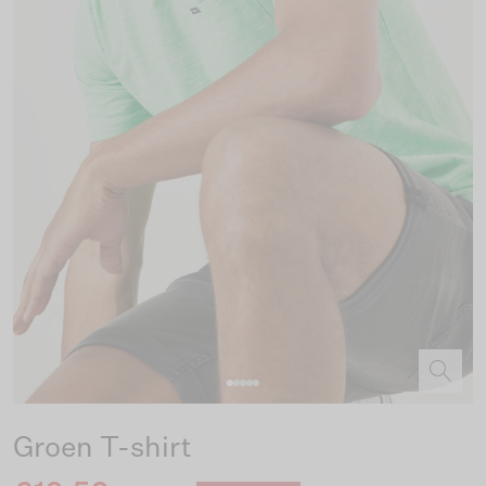
Groen T-shirt