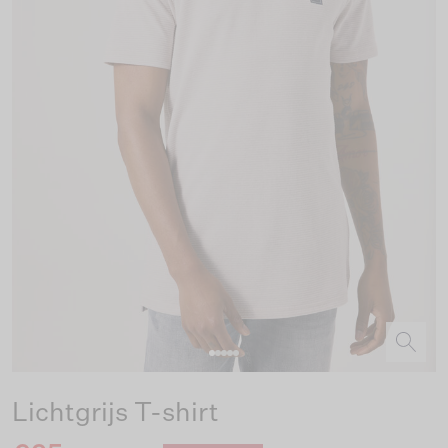
Lichtgrijs T-shirt