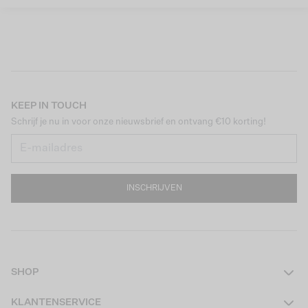
KEEP IN TOUCH
Schrijf je nu in voor onze nieuwsbrief en ontvang €10 korting!
INSCHRIJVEN
SHOP
Dames
KLANTENSERVICE