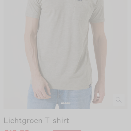
Lichtgroen T-shirt