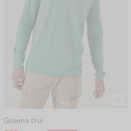
Groene trui