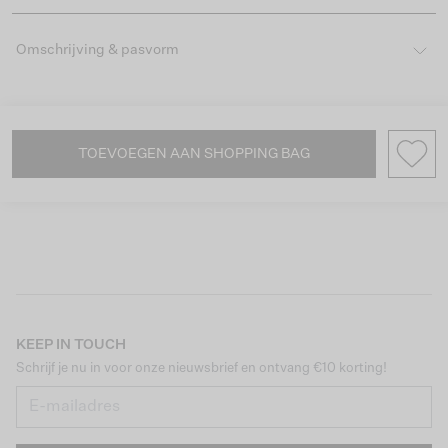
Omschrijving & pasvorm
TOEVOEGEN AAN SHOPPING BAG
KEEP IN TOUCH
Schrijf je nu in voor onze nieuwsbrief en ontvang €10 korting!