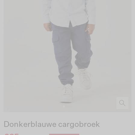
Donkerblauwe cargobroek