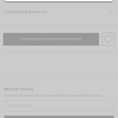
Omschrijving & pasvorm
TOEVOEGEN AAN SHOPPING BAG
KEEP IN TOUCH
Schrijf je nu in voor onze nieuwsbrief en ontvang €10 korting!