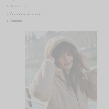
Verzending
Veelgestelde vragen
Contact