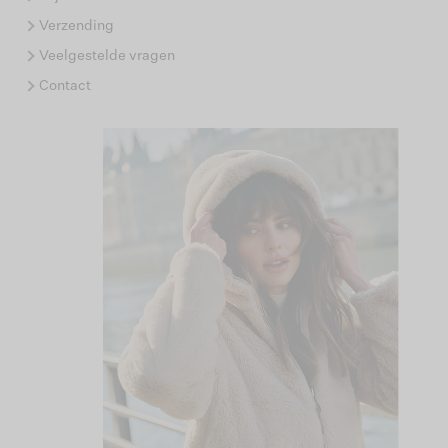
Verzending
Veelgestelde vragen
Contact