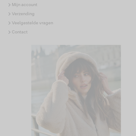
Mijn account
Verzending
Veelgestelde vragen
Contact