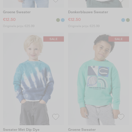
Groene Sweater
Donkerblauwe Sweater
€12.50
€12.50
Originele prijs: €25.99
Originele prijs: €25.99
Sweater Met Dip Dye
Groene Sweater