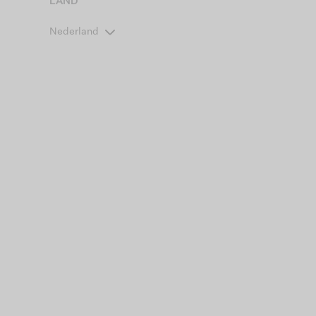
LAND
Nederland