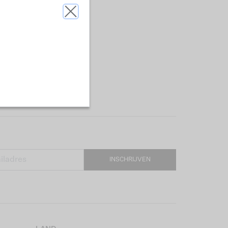
INSCHRIJVEN